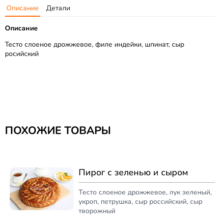
Описание
Детали
Описание
Тесто слоеное дрожжевое, филе индейки, шпинат, сыр
росийский
ПОХОЖИЕ ТОВАРЫ
Пирог с зеленью и сыром
Тесто слоеное дрожжевое, лук зеленый,
укроп, петрушка, сыр российский, сыр
творожный