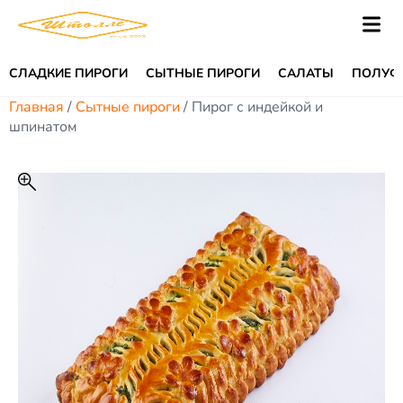
СЛАДКИЕ ПИРОГИ
СЫТНЫЕ ПИРОГИ
САЛАТЫ
ПОЛУФ
Главная
/
Сытные пироги
/ Пирог с индейкой и
шпинатом