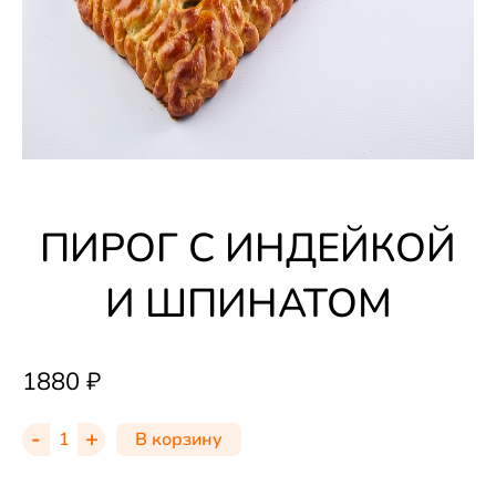
ПИРОГ С ИНДЕЙКОЙ
И ШПИНАТОМ
1880
₽
-
+
В корзину