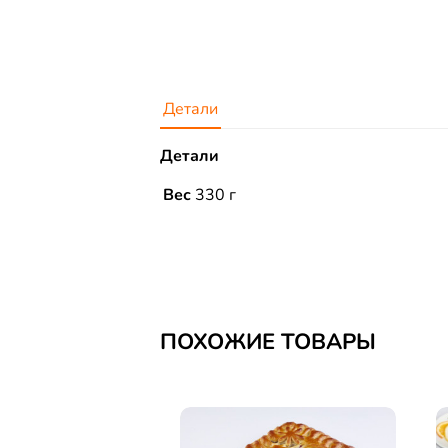
Детали
Детали
Вес
330 г
ПОХОЖИЕ ТОВАРЫ