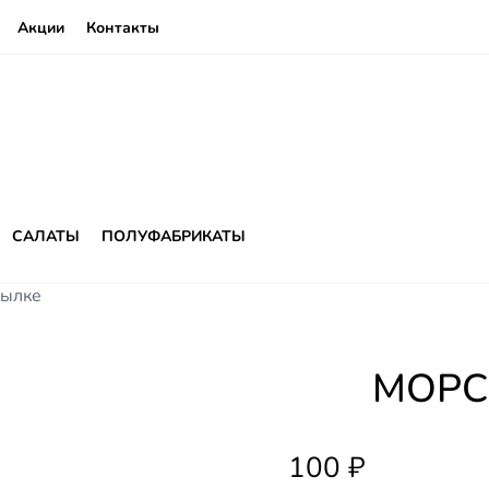
Акции
Контакты
САЛАТЫ
ПОЛУФАБРИКАТЫ
тылке
МОРС
100
₽