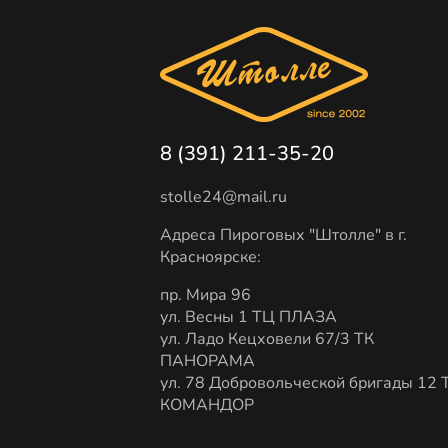
8 (391) 211-35-20
stolle24@mail.ru
Адреса Пироговых "Штолле" в г.
Красноярске:
пр. Мира 96
ул. Весны 1 ТЦ ПЛАЗА
ул. Ладо Кецховели 67/3 ТК
ПАНОРАМА
ул. 78 Добровольческой бригады 12 
КОМАНДОР