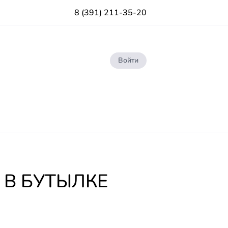
8 (391) 211-35-20
Войти
 В БУТЫЛКЕ