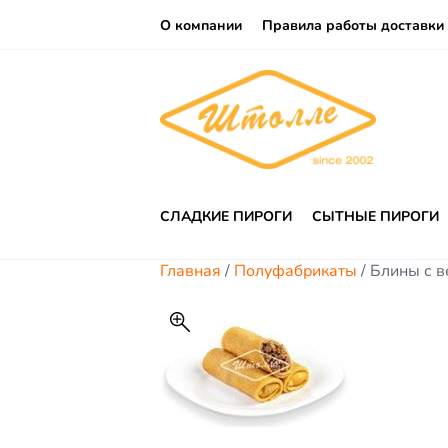
О компании
Правила работы доставки
СЛАДКИЕ ПИРОГИ
СЫТНЫЕ ПИРОГИ
Главная
/
Полуфабрикаты
/ Блины с в