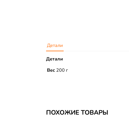
Детали
Детали
Вес
200 г
ПОХОЖИЕ ТОВАРЫ