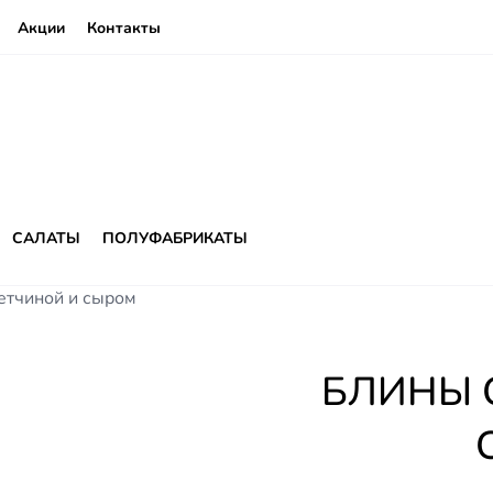
Акции
Контакты
САЛАТЫ
ПОЛУФАБРИКАТЫ
етчиной и сыром
БЛИНЫ 