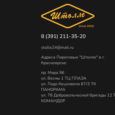
8 (391) 211-35-20
stolle24@mail.ru
Адреса Пироговых "Штолле" в г.
Красноярске:
пр. Мира 96
ул. Весны 1 ТЦ ПЛАЗА
ул. Ладо Кецховели 67/3 ТК
ПАНОРАМА
ул. 78 Добровольческой бригады 12 
КОМАНДОР