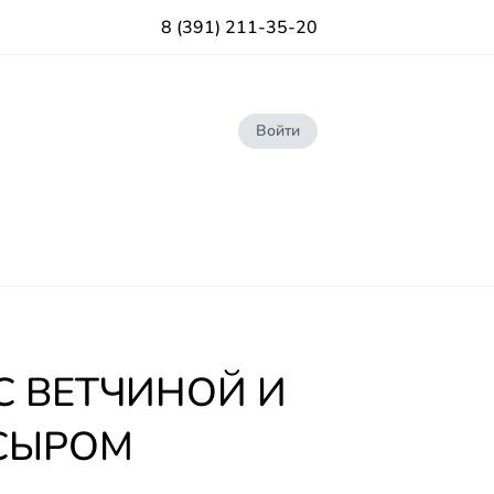
8 (391) 211-35-20
Войти
С ВЕТЧИНОЙ И
СЫРОМ